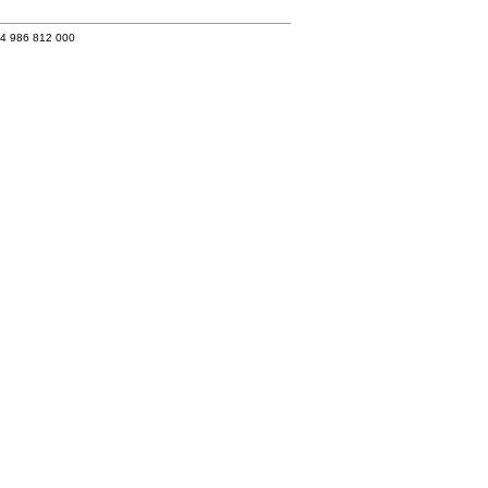
34 986 812 000