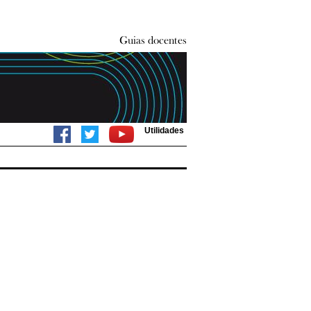
Utilidades