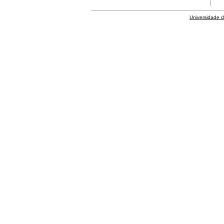
Universidade 