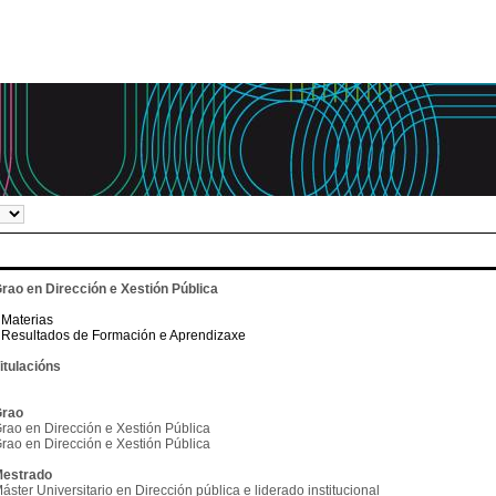
rao en Dirección e Xestión Pública
Materias
Resultados de Formación e Aprendizaxe
itulacións
rao
rao en Dirección e Xestión Pública
rao en Dirección e Xestión Pública
estrado
áster Universitario en Dirección pública e liderado institucional