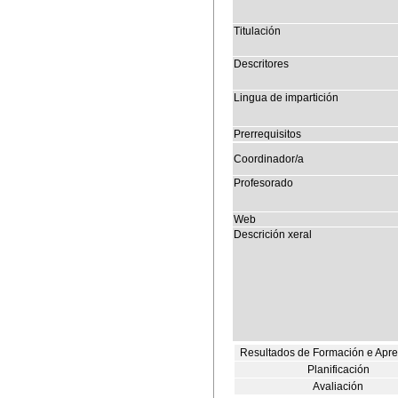
Titulación
Descritores
Lingua de impartición
Prerrequisitos
Coordinador/a
Profesorado
Web
Descrición xeral
Resultados de Formación e Apr
Planificación
Avaliación