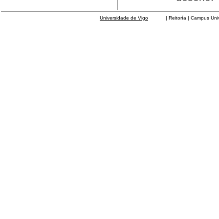
Universidade de Vigo
| Reitoría | Campus Universit