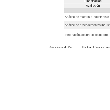
Planificación
Avaliación
Análise de materiais industriais
Análise de procedementos indust
Introdución aos procesos de pro
Universidade de Vigo
| Reitoría | Campus Universit