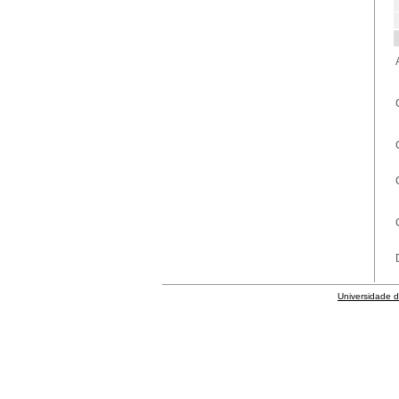
Universidade 