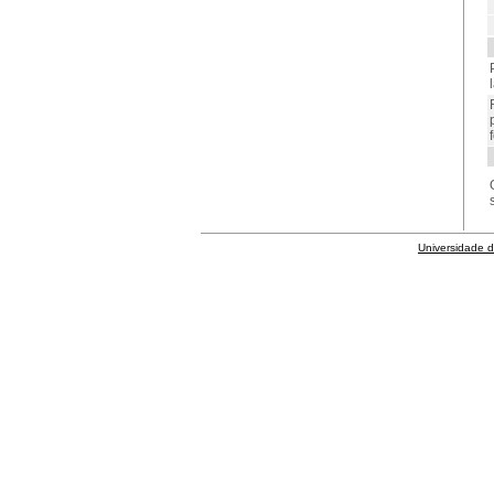
Universidade 