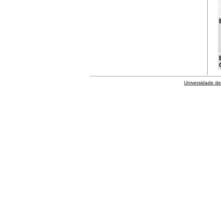
Universidade de