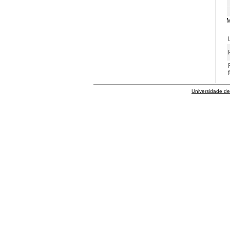
M
Universidade de