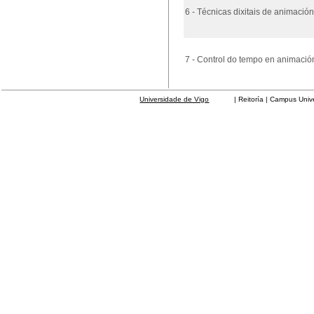
6 - Técnicas dixitais de animación
7 - Control do tempo en animació
Universidade de Vigo
| Reitoría | Campus Universit