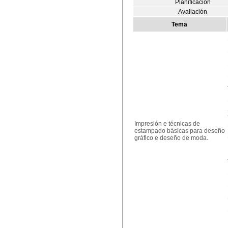
Planificación
Avaliación
Tema
Impresión e técnicas de
estampado básicas para deseño
gráfico e deseño de moda.