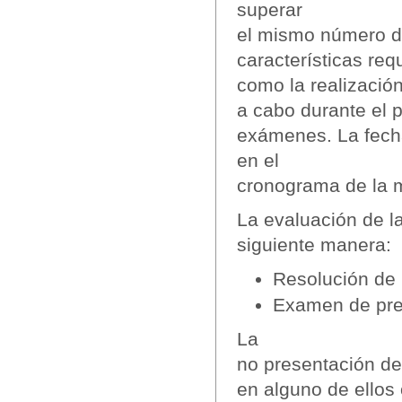
superar
el mismo número d
características req
como la realización
a cabo durante el p
exámenes. La fech
en el
cronograma de la m
La evaluación de la
siguiente manera:
Resolución de 
Examen de pre
La
no presentación de 
en alguno de ellos