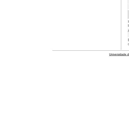
Universidade 