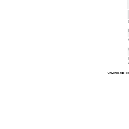
Universidade de