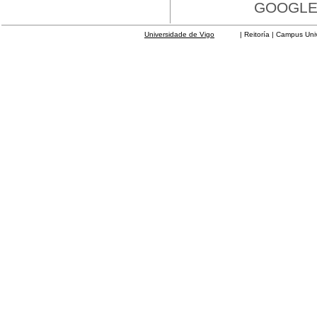
GOOGLE 
Universidade de Vigo
| Reitoría | Campus Universit