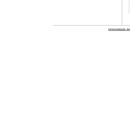
Universidade de