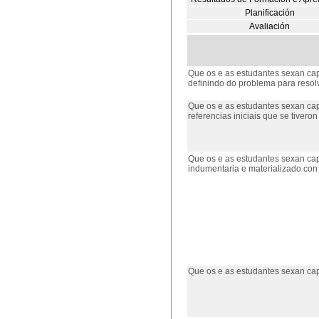
Planificación
Avaliación
Que os e as estudantes sexan cap
definindo do problema para resol
Que os e as estudantes sexan cap
referencias iniciais que se tivero
Que os e as estudantes sexan ca
indumentaria e materializado con
Que os e as estudantes sexan cap