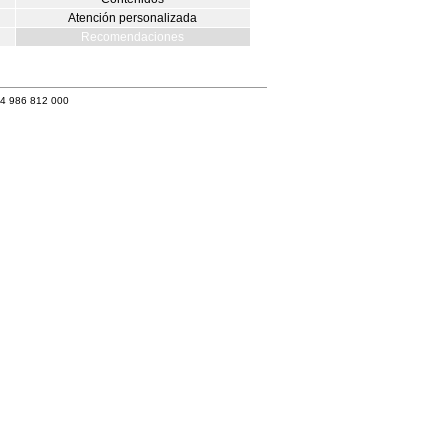
Atención personalizada
Recomendaciones
34 986 812 000