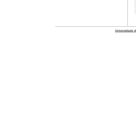
Universidade 