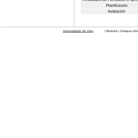
Planificación
Avaliación
Universidade de Vigo
| Reitoría | Campus Universit