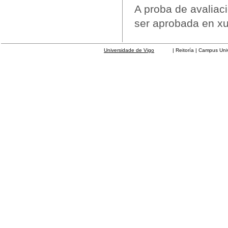
A proba de avaliaci
ser aprobada en xu
Universidade de Vigo
| Reitoría | Campus Universit