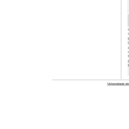
Universidade de