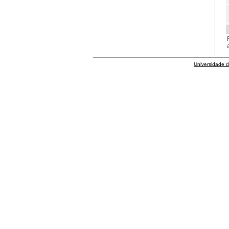
Universidade 