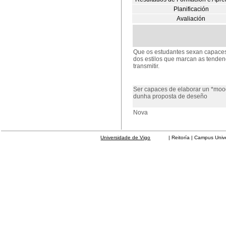
Planificación
Avaliación
Que os estudantes sexan capaces 
dos estilos que marcan as tenden
transmitir.
Ser capaces de elaborar un *moo
dunha proposta de deseño
Nova
Universidade de Vigo
| Reitoría | Campus Universit