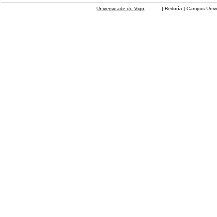
Universidade de Vigo
| Reitoría | Campus Universit