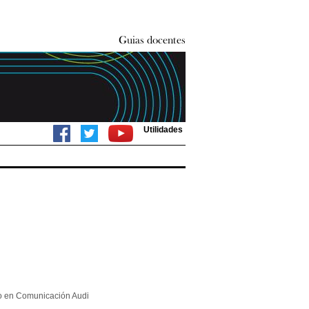
Utilidades
ao en Comunicación Audi