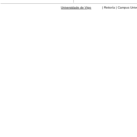
Universidade de Vigo
| Reitoría | Campus Universit