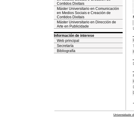
Contidos Dixitais
Máster Universitario en Comunicación
en Medios Sociais e Creación de
Contidos Dixitais
Máster Universitario en Dirección de
Arte en Publicidade
Información de interese
Web principal
Secretaría
Bibliografía
Universidade 