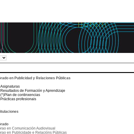
rado en Publicidad y Relaciones Públicas
Asignaturas
Resultados de Formación y Aprendizaje
(*)Plan de continxencias
Prácticas profesionais
itulaciones
rado
rao en Comunicación Audiovisual
rao en Publicidade e Relacións Públicas