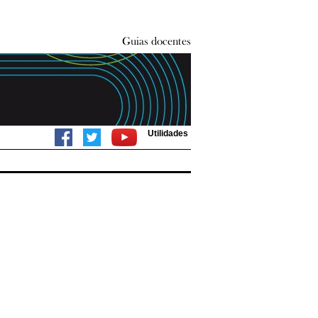
Utilidades