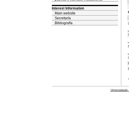
Interest Information
Main website
Secretaría
Bibliografía
Universidade 