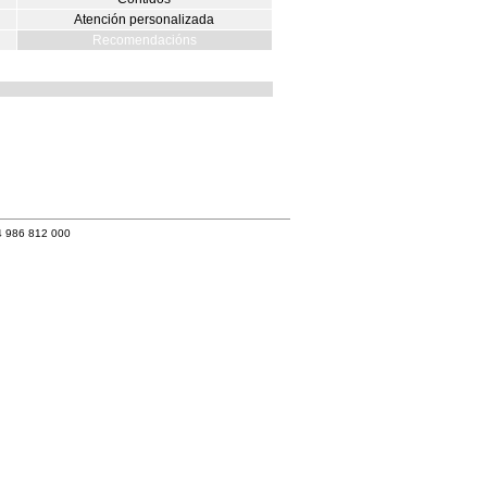
Atención personalizada
Recomendacións
4 986 812 000