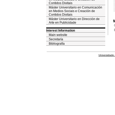
Contidos Dixitais
Máster Universitario en Comunicación
en Medios Sociais e Creación de
Contidos Dixitais
Máster Universitario en Dirección de
M
Arte en Publicidade
Interest Information
Main website
Secretaría
Bibliografía
Universidade 