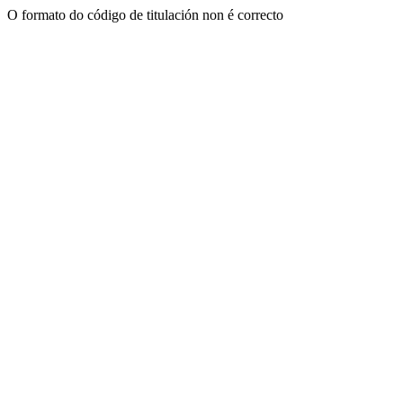
O formato do código de titulación non é correcto