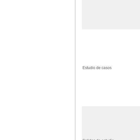
Estudio de casos