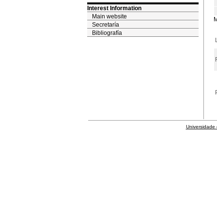
Interest Information
Main website
M
Secretaría
Bibliografía
Universidade 