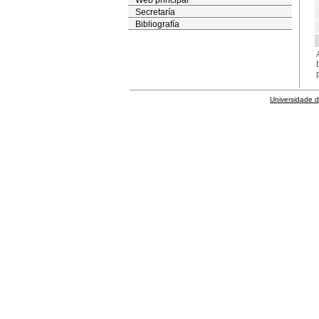
Web principal
Secretaría
Bibliografía
Universidade 