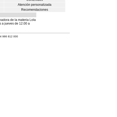
Atención personalizada
Recomendaciones
nadora de la materia Lola
es a jueves de 12.00 a
34 986 812 000