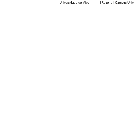
Universidade de Vigo
| Reitoría | Campus Universit