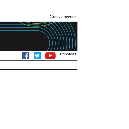
Utilidades