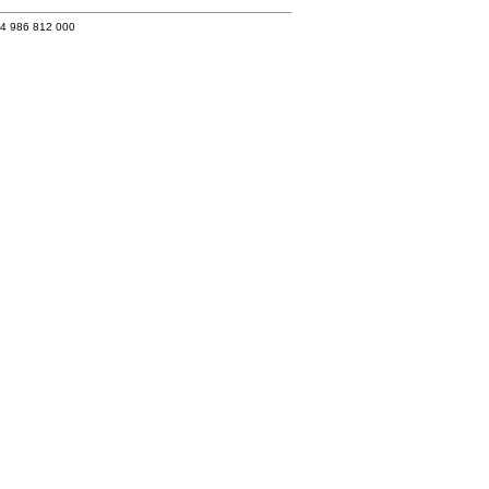
34 986 812 000