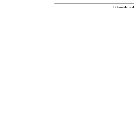
Universidade 