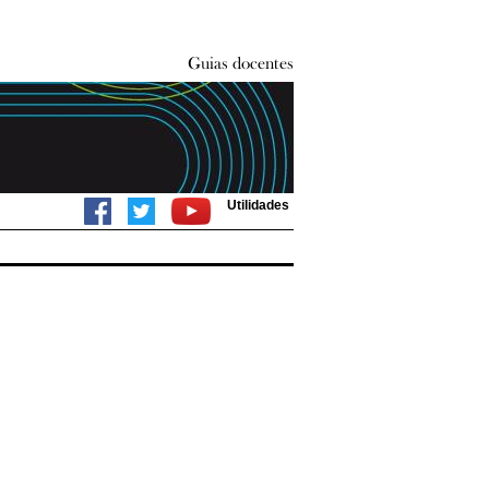
Utilidades