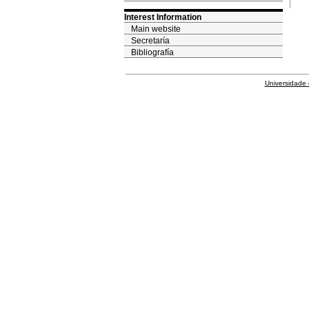
Interest Information
Main website
Secretaría
Bibliografía
Universidade 