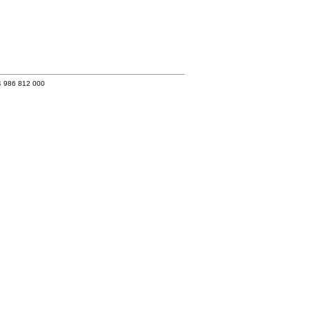
4 986 812 000