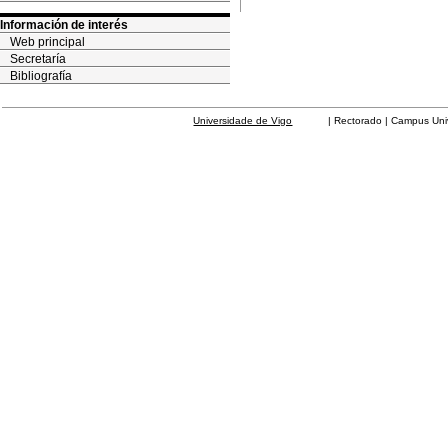
Información de interés
Web principal
Secretaría
Bibliografía
Universidade de Vigo
| Rectorado | Campus Universit