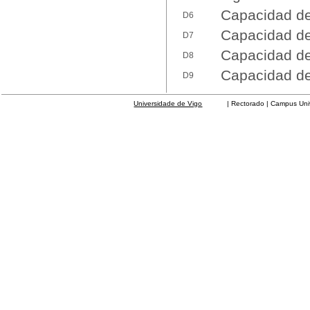
Capacidad de
D6
Capacidad de 
D7
Capacidad de 
D8
Capacidad de 
D9
Universidade de Vigo
| Rectorado | Campus Universit