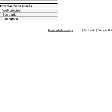
Información de interés
Web principal
Secretaría
Bibliografía
Universidade de Vigo
| Rectorado | Campus Universit