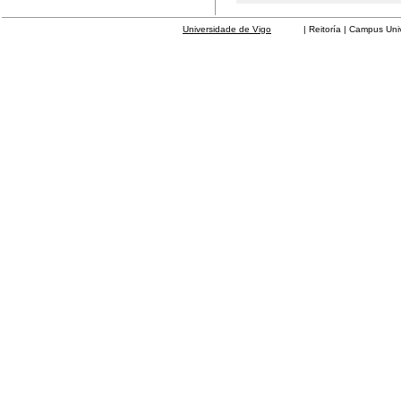
Universidade de Vigo
| Reitoría | Campus Universit