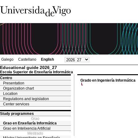
Galego
Castellano
English
Educational guide 2026_27
Escola Superior de Enxeñaría Informática
Centro
Grado en Ingeniería Informática
Presentation
Organization chart
Location
Regulations and legislation
Center services
Study programmes
Grao
Grao en Enxeñaría Informática
Grao en Intelixencia Artificial
Mestrado