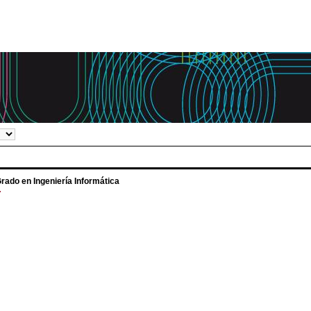
rado en Ingeniería Informática