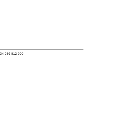
+34 986 812 000