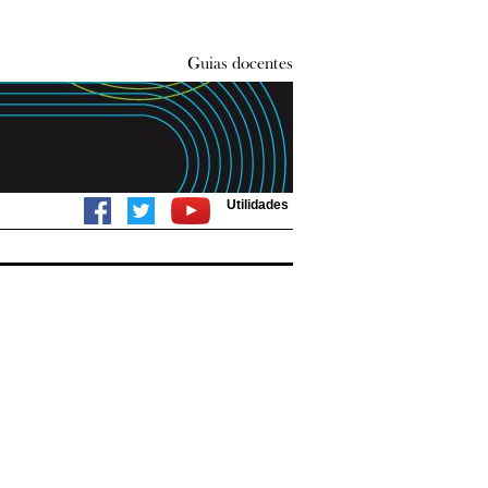
Utilidades