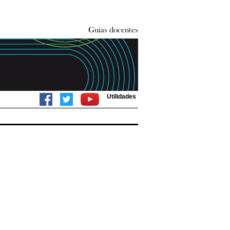
Utilidades