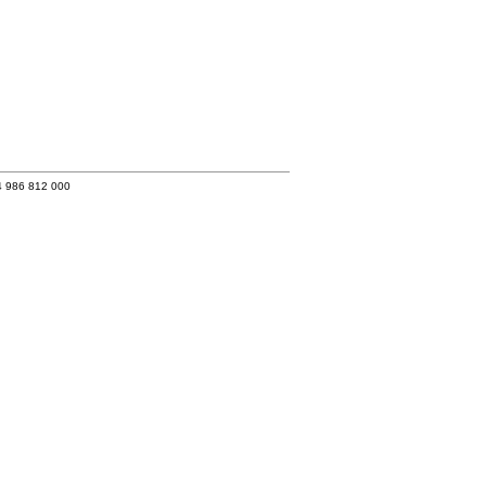
4 986 812 000