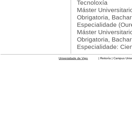
Tecnoloxía
Máster Universitar
Obrigatoria, Bachar
Especialidade (Our
Máster Universitar
Obrigatoria, Bachar
Especialidade: Cie
Universidade de Vigo
| Reitoría | Campus Universit