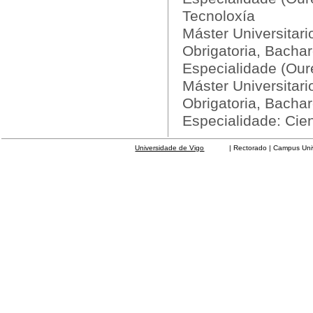
Tecnoloxía
Máster Universitar
Obrigatoria, Bachar
Especialidade (Our
Máster Universitar
Obrigatoria, Bachar
Especialidade: Cie
Universidade de Vigo
| Rectorado | Campus Universit