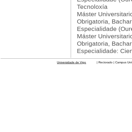
Tecnoloxía
Máster Universitar
Obrigatoria, Bachar
Especialidade (Our
Máster Universitar
Obrigatoria, Bachar
Especialidade: Cie
Universidade de Vigo
| Rectorado | Campus Universit