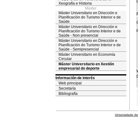
Xeografía e Historia
Máster
Máster Universitario en Dirección e
P
Planificación do Turismo Interior e de
Saúde
Máster Universitario en Dirección e
Planificación do Turismo Interior e de
Saúde - Non presencial
Máster Universitario en Dirección e
Planificación do Turismo Interior e de
Saúde - Semipresencial
Máster Universitario en Economía
Circular
Máster Universitario en Xestión
empresarial do deporte
D
Información de interés
Web principal
Secretaría
Bibliografía
Universidade de