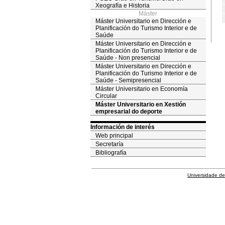
Xeografía e Historia
Máster
Máster Universitario en Dirección e
Planificación do Turismo Interior e de
Saúde
Máster Universitario en Dirección e
Planificación do Turismo Interior e de
Saúde - Non presencial
Máster Universitario en Dirección e
Planificación do Turismo Interior e de
Saúde - Semipresencial
Máster Universitario en Economía
Circular
Máster Universitario en Xestión
empresarial do deporte
Información de interés
Web principal
Secretaría
Bibliografía
Universidade de