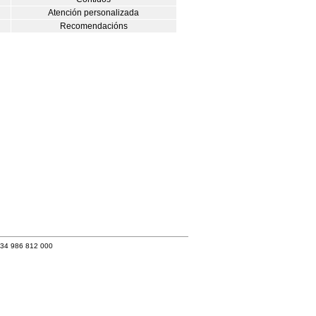
Atención personalizada
Recomendacións
+34 986 812 000