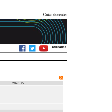
Utilidades
2026_27