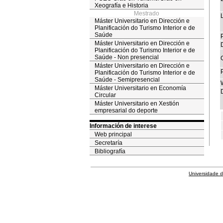
Xeografía e Historia
Mestrado
Máster Universitario en Dirección e
Planificación do Turismo Interior e de
Saúde
P
Máster Universitario en Dirección e
Planificación do Turismo Interior e de
Saúde - Non presencial
Máster Universitario en Dirección e
Planificación do Turismo Interior e de
Saúde - Semipresencial
Máster Universitario en Economía
D
Circular
Máster Universitario en Xestión
empresarial do deporte
Información de interese
Web principal
Secretaría
Bibliografía
Universidade 