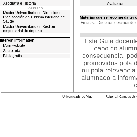
Xeografía e Historia
Avaliación
Mestrado
Máster Universitario en Dirección e
Planificación do Turismo Interior e de
Materias que se recomenda ter 
Saúde
Empresa: Dirección e xestión de 
Máster Universitario en Xestión
empresarial do deporte
Esta Guía docente
Interest Information
Main website
cabo co alumn
Secretaría
consecuencia, pod
Bibliografía
promovidos pola d
ou pola relevancia
alumnado a inform
Universidade de Vigo
| Reitoría | Campus Universit